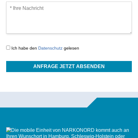
Ich habe den
Datenschutz
gelesen
ANFRAGE JETZT ABSENDEN