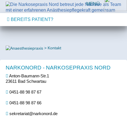
MENÜ
BEREITS PATIENT?
Kontakt
NARKONORD - NARKOSEPRAXIS NORD
Anton-Baumann-Str.1
23611 Bad Schwartau
0451-88 98 87 67
0451-88 98 87 66
sekretariat@narkonord.de