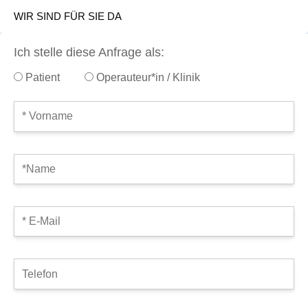
WIR SIND FÜR SIE DA
Ich stelle diese Anfrage als:
Patient
Operauteur*in / Klinik